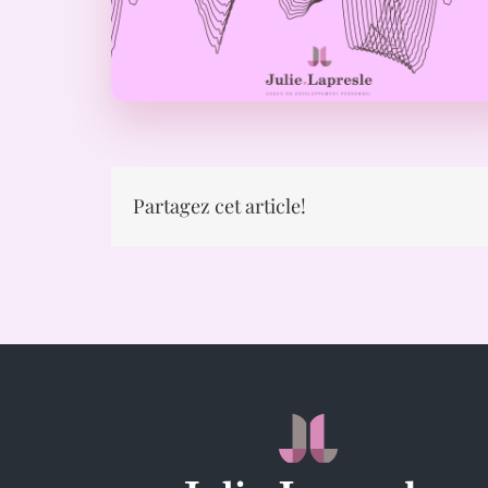
Partagez cet article!