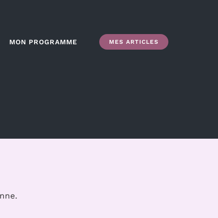
MON PROGRAMME
MES ARTICLES
onne.