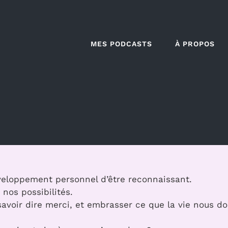
MES PODCASTS
À PROPOS
eloppement personnel d’être reconnaissant.
nos possibilités.
avoir dire merci, et embrasser ce que la vie nous d