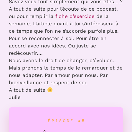
Savez vous tout simplement qui vous êtes….?
A tout de suite pour l’écoute de ce podcast,
ou pour remplir la
fiche d’exercice
de la
semaine. L’article quant à lui s’intéressera à
ce temps que l’on ne s’accorde parfois plus.
Pour se reconnecter à soi. Pour être en
accord avec nos idées. Ou juste se
redécouvrir….
Nous avons le droit de changer, d’évoluer…
Mais prenons le temps de le remarquer et de
nous adapter. Par amour pour nous. Par
bienveillance et respect de soi.
A tout de suite
Julie