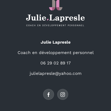
Julie Lapresle
Coach en développement personnel
06 29 02 89 17
julielapresle@yahoo.com