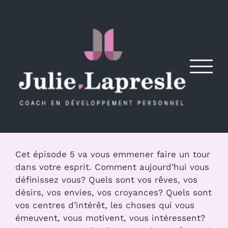
Passer
au
contenu
Cet épisode 5 va vous emmener faire un tour
dans votre esprit. Comment aujourd’hui vous
définissez vous? Quels sont vos rêves, vos
désirs, vos envies, vos croyances? Quels sont
vos centres d’intérêt, les choses qui vous
émeuvent, vous motivent, vous intéressent?