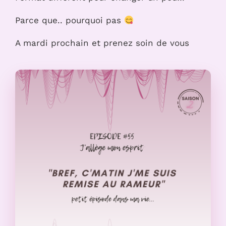
Parce que.. pourquoi pas
A mardi prochain et prenez soin de vous