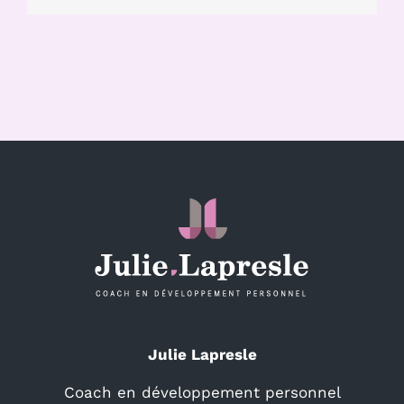
Julie Lapresle
Coach en développement personnel