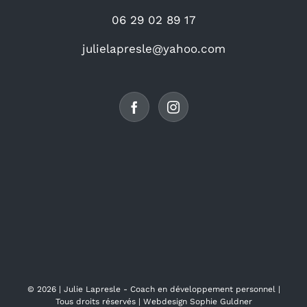
06 29 02 89 17
julielapresle@yahoo.com
©
2026 |
Julie Lapresle - Coach en développement personnel
|
Tous droits réservés | Webdesign
Sophie Guldner