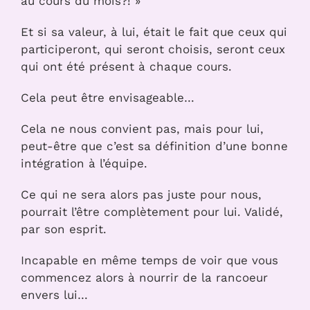
au cours du mois?! »
Et si sa valeur, à lui, était le fait que ceux qui
participeront, qui seront choisis, seront ceux
qui ont été présent à chaque cours.
Cela peut être envisageable…
Cela ne nous convient pas, mais pour lui,
peut-être que c’est sa définition d’une bonne
intégration à l’équipe.
Ce qui ne sera alors pas juste pour nous,
pourrait l’être complètement pour lui. Validé,
par son esprit.
Incapable en même temps de voir que vous
commencez alors à nourrir de la rancoeur
envers lui…