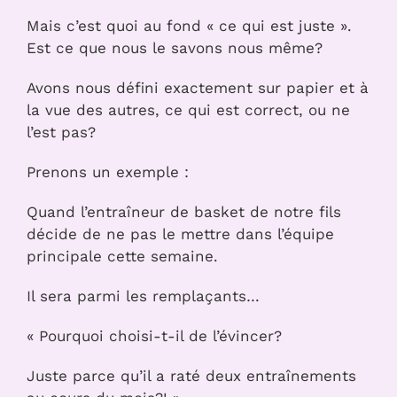
Mais c’est quoi au fond « ce qui est juste ».
Est ce que nous le savons nous même?
Avons nous défini exactement sur papier et à
la vue des autres, ce qui est correct, ou ne
l’est pas?
Prenons un exemple :
Quand l’entraîneur de basket de notre fils
décide de ne pas le mettre dans l’équipe
principale cette semaine.
Il sera parmi les remplaçants…
« Pourquoi choisi-t-il de l’évincer?
Juste parce qu’il a raté deux entraînements