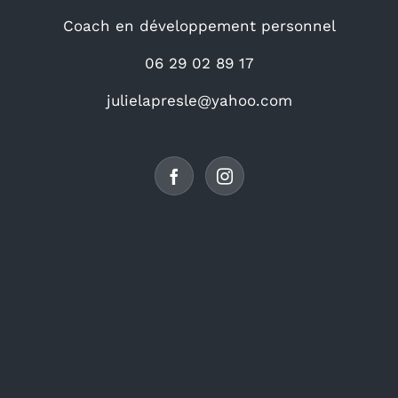
Coach en développement personnel
06 29 02 89 17
julielapresle@yahoo.com