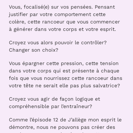
Vous, focalisé(e) sur vos pensées. Pensant
justifier par votre comportement cette
colère, cette rancoeur que vous commencer
à générer dans votre corps et votre esprit.
Croyez vous alors pouvoir le contrôler?
Changer son choix?
Vous épargner cette pression, cette tension
dans votre corps qui est présente à chaque
fois que vous nourrissez cette rancoeur dans
votre tête ne serait elle pas plus salvatrice?
Croyez vous agir de façon logique et
compréhensible par l’entraîneur?
Comme l’épisode 12 de J’allège mon esprit le
démontre, nous ne pouvons pas créer des