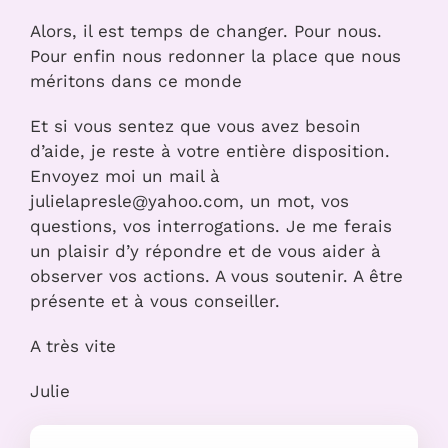
Alors, il est temps de changer. Pour nous.
Pour enfin nous redonner la place que nous
méritons dans ce monde
Et si vous sentez que vous avez besoin
d’aide, je reste à votre entière disposition.
Envoyez moi un mail à
julielapresle@yahoo.com, un mot, vos
questions, vos interrogations. Je me ferais
un plaisir d’y répondre et de vous aider à
observer vos actions. A vous soutenir. A être
présente et à vous conseiller.
A très vite
Julie