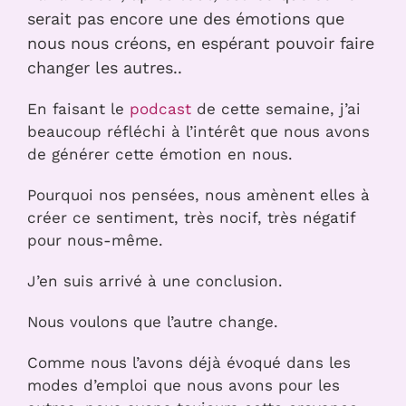
serait pas encore une des émotions que
nous nous créons, en espérant pouvoir faire
changer les autres..
En faisant le
podcast
de cette semaine, j’ai
beaucoup réfléchi à l’intérêt que nous avons
de générer cette émotion en nous.
Pourquoi nos pensées, nous amènent elles à
créer ce sentiment, très nocif, très négatif
pour nous-même.
J’en suis arrivé à une conclusion.
Nous voulons que l’autre change.
Comme nous l’avons déjà évoqué dans les
modes d’emploi que nous avons pour les