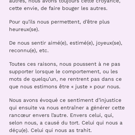
autres, nous avons toujours cette croyance,
cette envie, de faire bouger les autres.
Pour qu’ils nous permettent, d’être plus
heureux(se).
De nous sentir aimé(e), estimé(e), joyeux(se),
reconnu(e), etc.
Toutes ces raisons, nous poussent à ne pas
supporter lorsque le comportement, ou les
mots de quelqu’un, ne rentrent pas dans ce
que nous estimons être « juste » pour nous.
Nous avons évoqué ce sentiment d’injustice
qui ensuite va nous entraîner a générer cette
rancœur envers l’autre. Envers celui, qui,
selon nous, a causé du tort. Celui qui nous a
déçu(e). Celui qui nous as trahit.