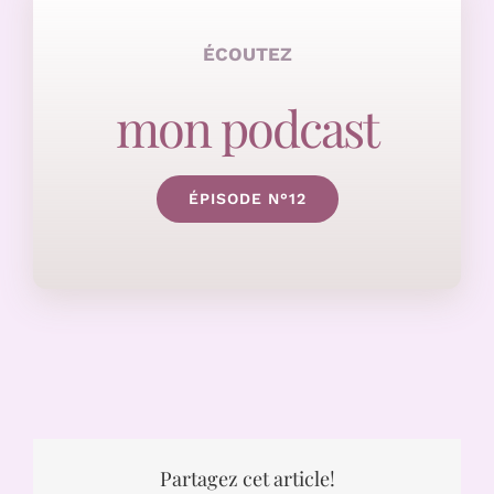
ÉCOUTEZ
mon podcast
ÉPISODE N°12
Partagez cet article!