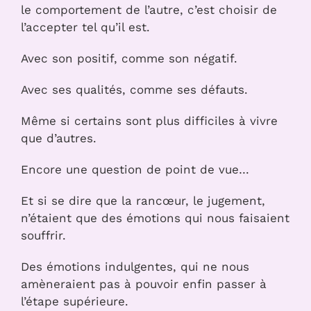
le comportement de l’autre, c’est choisir de
l’accepter tel qu’il est.
Avec son positif, comme son négatif.
Avec ses qualités, comme ses défauts.
Même si certains sont plus difficiles à vivre
que d’autres.
Encore une question de point de vue…
Et si se dire que la rancœur, le jugement,
n’étaient que des émotions qui nous faisaient
souffrir.
Des émotions indulgentes, qui ne nous
amèneraient pas à pouvoir enfin passer à
l’étape supérieure.