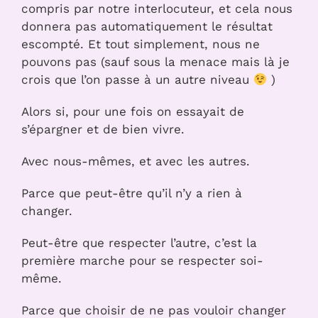
compris par notre interlocuteur, et cela nous
donnera pas automatiquement le résultat
escompté. Et tout simplement, nous ne
pouvons pas (sauf sous la menace mais là je
crois que l’on passe à un autre niveau
)
Alors si, pour une fois on essayait de
s’épargner et de bien vivre.
Avec nous-mêmes, et avec les autres.
Parce que peut-être qu’il n’y a rien à
changer.
Peut-être que respecter l’autre, c’est la
première marche pour se respecter soi-
même.
Parce que choisir de ne pas vouloir changer