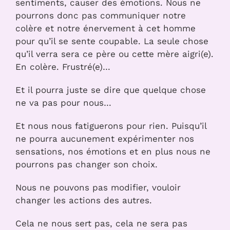
sentiments, causer des émotions. Nous ne
pourrons donc pas communiquer notre
colère et notre énervement à cet homme
pour qu’il se sente coupable. La seule chose
qu’il verra sera ce père ou cette mère aigri(e).
En colère. Frustré(e)…
Et il pourra juste se dire que quelque chose
ne va pas pour nous…
Et nous nous fatiguerons pour rien. Puisqu’il
ne pourra aucunement expérimenter nos
sensations, nos émotions et en plus nous ne
pourrons pas changer son choix.
Nous ne pouvons pas modifier, vouloir
changer les actions des autres.
Cela ne nous sert pas, cela ne sera pas