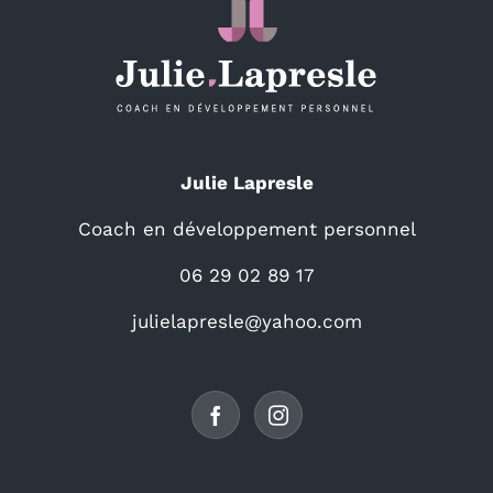
Julie Lapresle
Coach en développement personnel
06 29 02 89 17
julielapresle@yahoo.com