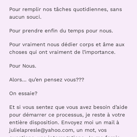
Pour remplir nos tâches quotidiennes, sans
aucun souci.
Pour prendre enfin du temps pour nous.
Pour vraiment nous dédier corps et âme aux
choses qui ont vraiment de l’importance.
Pour Nous.
Alors… qu’en pensez vous???
On essaie?
Et si vous sentez que vous avez besoin d’aide
pour démarrer ce processus, je reste à votre
entière disposition. Envoyez moi un mail à
julielapresle@yahoo.com, un mot, vos