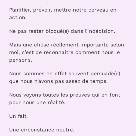
Planifier, prévoir, mettre notre cerveau en
action.
Ne pas rester bloqué(e) dans l’indécision.
Mais une chose réellement importante selon
moi, c’est de reconnaître comment nous le
pensons.
Nous sommes en effet souvent persuadé(e)
que nous n’avons pas assez de temps.
Nous voyons toutes les preuves qui en font
pour nous une réalité.
Un fait.
Une circonstance neutre.