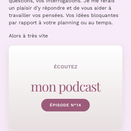
questions, vos interrogations. Je me ferais
un plaisir d’y répondre et de vous aider à
travailler vos pensées. Vos idées bloquantes
par rapport à votre planning ou au temps.
Alors à très vite
ÉCOUTEZ
mon podcast
ÉPISODE N°14