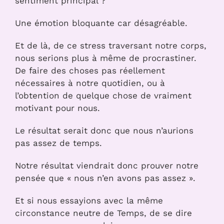
sentiment principal ?
Une émotion bloquante car désagréable.
Et de là, de ce stress traversant notre corps,
nous serions plus à même de procrastiner.
De faire des choses pas réellement
nécessaires à notre quotidien, ou à
l’obtention de quelque chose de vraiment
motivant pour nous.
Le résultat serait donc que nous n’aurions
pas assez de temps.
Notre résultat viendrait donc prouver notre
pensée que « nous n’en avons pas assez ».
Et si nous essayions avec la même
circonstance neutre de Temps, de se dire