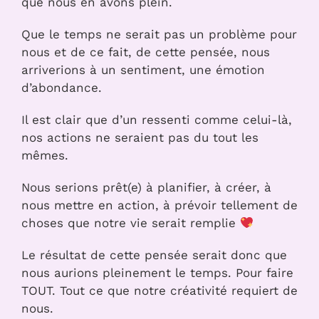
que nous en avons plein.
Que le temps ne serait pas un problème pour
nous et de ce fait, de cette pensée, nous
arriverions à un sentiment, une émotion
d’abondance.
Il est clair que d’un ressenti comme celui-là,
nos actions ne seraient pas du tout les
mêmes.
Nous serions prêt(e) à planifier, à créer, à
nous mettre en action, à prévoir tellement de
choses que notre vie serait remplie
Le résultat de cette pensée serait donc que
nous aurions pleinement le temps. Pour faire
TOUT. Tout ce que notre créativité requiert de
nous.