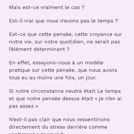
Mais est-ce vraiment le cas ?
Est-il vrai que nous n’avons pas le temps ?
Est-ce que cette pensée, cette croyance sur
notre vie, sur notre quotidien, ne serait pas
l’élément déterminant ?
En effet, essayons-nous à un modèle
pratique sur cette pensée, que nous avons
tous eu au moins une fois, un jour.
Si notre circonstance neutre était Le temps
et que notre pensée dessus était « je n’en ai
pas assez »
N’est-il pas clair que nous ressentirions
directement du stress derrière comme