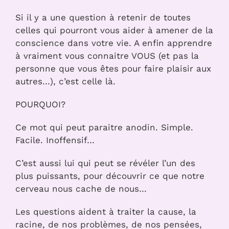
Si il y a une question à retenir de toutes
celles qui pourront vous aider à amener de la
conscience dans votre vie. A enfin apprendre
à vraiment vous connaitre VOUS (et pas la
personne que vous êtes pour faire plaisir aux
autres…), c’est celle là.
POURQUOI?
Ce mot qui peut paraitre anodin. Simple.
Facile. Inoffensif…
C’est aussi lui qui peut se révéler l’un des
plus puissants, pour découvrir ce que notre
cerveau nous cache de nous…
Les questions aident à traiter la cause, la
racine, de nos problèmes, de nos pensées,