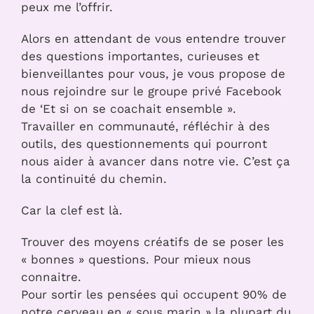
peux me l’offrir.
Alors en attendant de vous entendre trouver
des questions importantes, curieuses et
bienveillantes pour vous, je vous propose de
nous rejoindre sur le groupe privé Facebook
de ‘Et si on se coachait ensemble ».
Travailler en communauté, réfléchir à des
outils, des questionnements qui pourront
nous aider à avancer dans notre vie. C’est ça
la continuité du chemin.
Car la clef est là.
Trouver des moyens créatifs de se poser les
« bonnes » questions. Pour mieux nous
connaitre.
Pour sortir les pensées qui occupent 90% de
notre cerveau en « sous marin » la plupart du