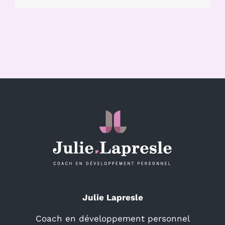
Julie Lapresle
Coach en développement personnel