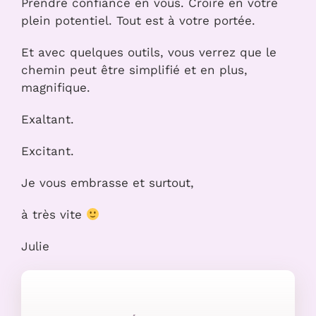
Prendre confiance en vous. Croire en votre
plein potentiel. Tout est à votre portée.
Et avec quelques outils, vous verrez que le
chemin peut être simplifié et en plus,
magnifique.
Exaltant.
Excitant.
Je vous embrasse et surtout,
à très vite
Julie