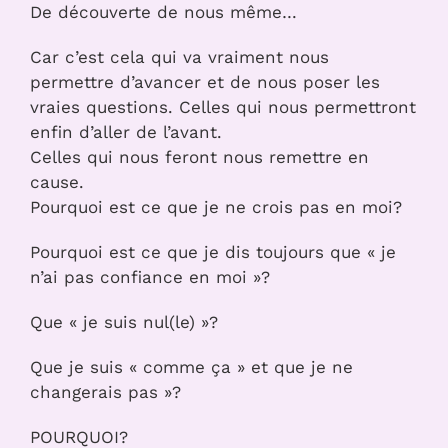
De découverte de nous même…
Car c’est cela qui va vraiment nous
permettre d’avancer et de nous poser les
vraies questions. Celles qui nous permettront
enfin d’aller de l’avant.
Celles qui nous feront nous remettre en
cause.
Pourquoi est ce que je ne crois pas en moi?
Pourquoi est ce que je dis toujours que « je
n’ai pas confiance en moi »?
Que « je suis nul(le) »?
Que je suis « comme ça » et que je ne
changerais pas »?
POURQUOI?