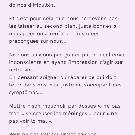
de nos difficultés.
Et c’est pour cela que nous ne devons pas
les laisser au second plan, juste bonnes à
nous juger ou à renforcer des idées
préconçues sur nous…
Ne nous laissons pas guider par nos schémas
inconscients en ayant l’impression d’agir sur
notre vie.
En pensant soigner ou réparer ce qui doit
l’être dans nos vies, juste en s’occupant des
symptômes….
Mettre « son mouchoir par dessus », ne pas
trop « se creuser les méninges » pour « ne
pas voir le mal ».
Pour ne pas voir les vraies raisons…