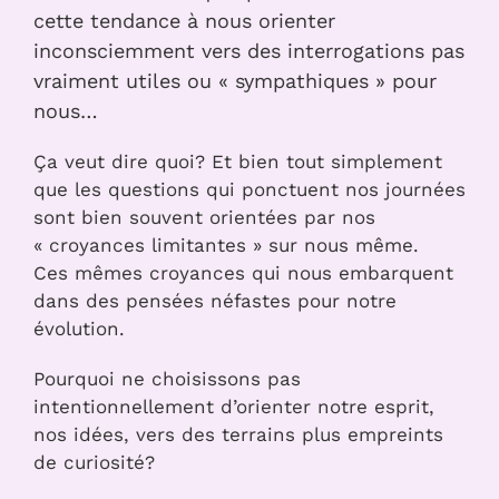
cette tendance à nous orienter
inconsciemment vers des interrogations pas
vraiment utiles ou « sympathiques » pour
nous…
Ça veut dire quoi? Et bien tout simplement
que les questions qui ponctuent nos journées
sont bien souvent orientées par nos
« croyances limitantes » sur nous même.
Ces mêmes croyances qui nous embarquent
dans des pensées néfastes pour notre
évolution.
Pourquoi ne choisissons pas
intentionnellement d’orienter notre esprit,
nos idées, vers des terrains plus empreints
de curiosité?