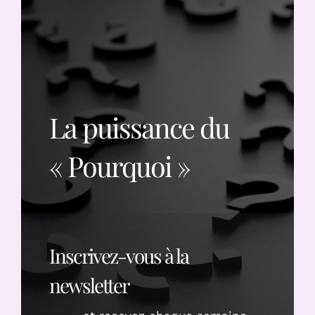
La puissance du
« Pourquoi »
Inscrivez-vous à la
newsletter