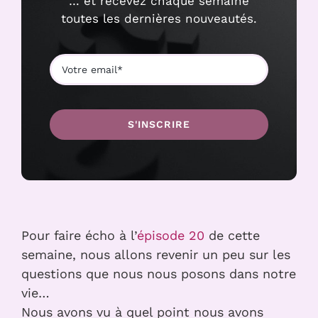
… et recevez chaque semaine
toutes les dernières nouveautés.
S'INSCRIRE
Pour faire écho à l’
épisode 20
de cette
semaine, nous allons revenir un peu sur les
questions que nous nous posons dans notre
vie…
Nous avons vu à quel point nous avons