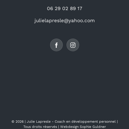
06 29 02 89 17
julielapresle@yahoo.com
©
2026 |
Julie Lapresle - Coach en développement personnel
|
Tous droits réservés | Webdesign
Sophie Guldner