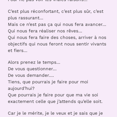
C’est plus réconfortant, c’est plus sûr, c’est
plus rassurant…
Mais ce n’est pas ça qui nous fera avancer…
Qui nous fera réaliser nos rêves…
Qui nous fera faire des choses, arriver à nos
objectifs qui nous feront nous sentir vivants
et fiers…
Alors prenez le temps…
De vous questionner…
De vous demander….
Tiens, que pourrais je faire pour moi
aujourd’hui?
Que pourrais je faire pour que ma vie soi
exactement celle que j’attends qu’elle soit.
Car je le mérite, je le veux et je sais que je