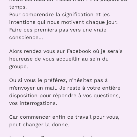
temps.
Pour comprendre la signification et les
intentions qui nous motivent chaque jour.
Faire ces premiers pas vers une vraie
conscience…
Alors rendez vous sur Facebook où je serais
heureuse de vous accueillir au sein du
groupe.
Ou si vous le préférez, n’hésitez pas à
m’envoyer un mail. Je reste à votre entière
disposition pour répondre à vos questions,
vos interrogations.
Car commencer enfin ce travail pour vous,
peut changer la donne.