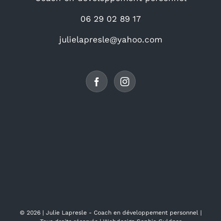
06 29 02 89 17
julielapresle@yahoo.com
©
2026 |
Julie Lapresle - Coach en développement personnel
|