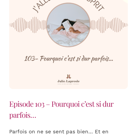
Episode 103 – Pourquoi c’est si dur
parfois…
Parfois on ne se sent pas bien... Et en