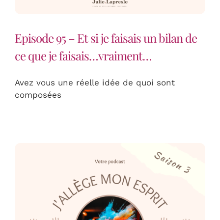
Episode 95 – Et si je faisais un bilan de
ce que je faisais…vraiment…
Avez vous une réelle idée de quoi sont
composées