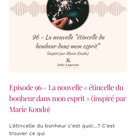
Episode 96 – La nouvelle « étincelle du
bonheur dans mon esprit » (inspiré par
Marie Kondo)
L'étincelle du bonheur c'est quoi...? C'est
trouver ce qui