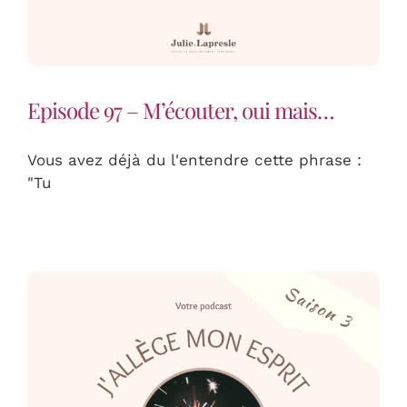
Episode 97 – M’écouter, oui mais…
Vous avez déjà du l'entendre cette phrase :
"Tu