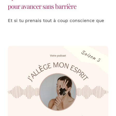
pour avancer sans barrière
Et si tu prenais tout à coup conscience que