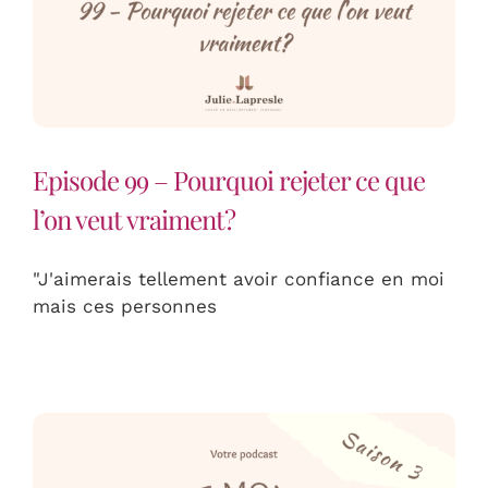
Episode 99 – Pourquoi rejeter ce que
l’on veut vraiment?
"J'aimerais tellement avoir confiance en moi
mais ces personnes