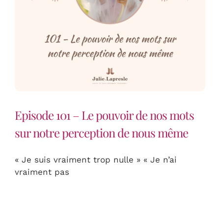
Episode 101 – Le pouvoir de nos mots
sur notre perception de nous même
« Je suis vraiment trop nulle » « Je n’ai
vraiment pas