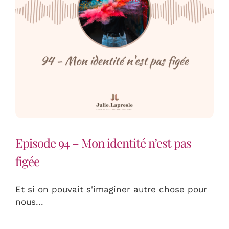
Episode 94 – Mon identité n’est pas
figée
Et si on pouvait s'imaginer autre chose pour
nous...