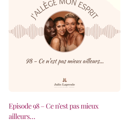
Episode 98 – Ce n’est pas mieux
ailleurs…