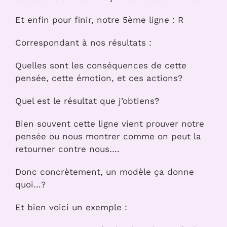
Et enfin pour finir, notre 5ème ligne : R
Correspondant à nos résultats :
Quelles sont les conséquences de cette
pensée, cette émotion, et ces actions?
Quel est le résultat que j’obtiens?
Bien souvent cette ligne vient prouver notre
pensée ou nous montrer comme on peut la
retourner contre nous….
Donc concrètement, un modèle ça donne
quoi…?
Et bien voici un exemple :