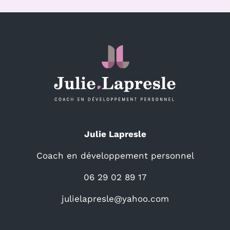
Julie Lapresle
Coach en développement personnel
06 29 02 89 17
julielapresle@yahoo.com