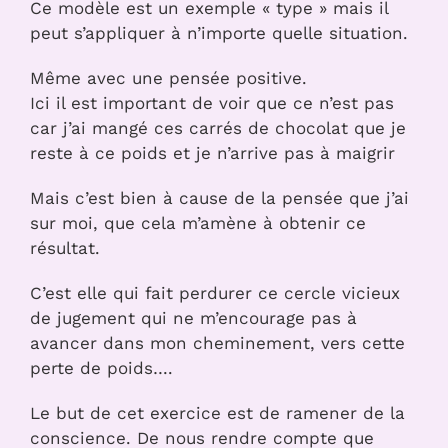
Ce modèle est un exemple « type » mais il
peut s’appliquer à n’importe quelle situation.
Même avec une pensée positive.
Ici il est important de voir que ce n’est pas
car j’ai mangé ces carrés de chocolat que je
reste à ce poids et je n’arrive pas à maigrir
Mais c’est bien à cause de la pensée que j’ai
sur moi, que cela m’amène à obtenir ce
résultat.
C’est elle qui fait perdurer ce cercle vicieux
de jugement qui ne m’encourage pas à
avancer dans mon cheminement, vers cette
perte de poids….
Le but de cet exercice est de ramener de la
conscience. De nous rendre compte que