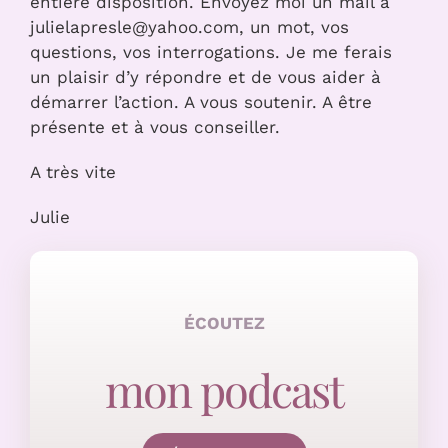
entière disposition. Envoyez moi un mail à
julielapresle@yahoo.com, un mot, vos
questions, vos interrogations. Je me ferais
un plaisir d’y répondre et de vous aider à
démarrer l’action. A vous soutenir. A être
présente et à vous conseiller.
A très vite
Julie
ÉCOUTEZ
mon podcast