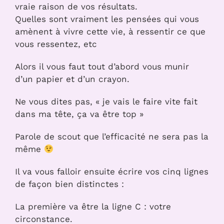
vraie raison de vos résultats.
Quelles sont vraiment les pensées qui vous
amènent à vivre cette vie, à ressentir ce que
vous ressentez, etc
Alors il vous faut tout d’abord vous munir
d’un papier et d’un crayon.
Ne vous dites pas, « je vais le faire vite fait
dans ma tête, ça va être top »
Parole de scout que l’efficacité ne sera pas la
même
Il va vous falloir ensuite écrire vos cinq lignes
de façon bien distinctes :
La première va être la ligne C : votre
circonstance.