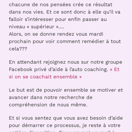
chacune de nos pensées crée ce résultat
dans nos vies. Et ce sont donc à elle qu’il va
falloir s’intéresser pour enfin passer au
niveau « supérieur »….
Alors, on se donne rendez vous mardi
prochain pour voir comment remédier à tout
cela???
En attendant rejoignez nous sur notre groupe
Facebook privé d’aide à l’auto coaching.
« Et
si on se coachait ensemble »
Le but est de pouvoir ensemble se motiver et
avancer dans notre recherche de
compréhension de nous même.
Et si vous sentez que vous avez besoin d’aide
pour démarrer ce processus, je reste à votre