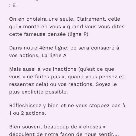
: E
On en choisira une seule. Clairement, celle
qui « monte en vous » quand vous vous dites
cette fameuse pensée (ligne P)
Dans notre 4ème ligne, ce sera consacré à
vos actions. La ligne A
Mais aussi à vos inactions (qu’est ce que
vous « ne faites pas », quand vous pensez et
ressentez cela) ou vos réactions. Soyez le
plus explicite possible.
Réfléchissez y bien et ne vous stoppez pas à
1 ou 2 actions.
Bien souvent beaucoup de « choses »
découlent de notre façon de nous sentir….