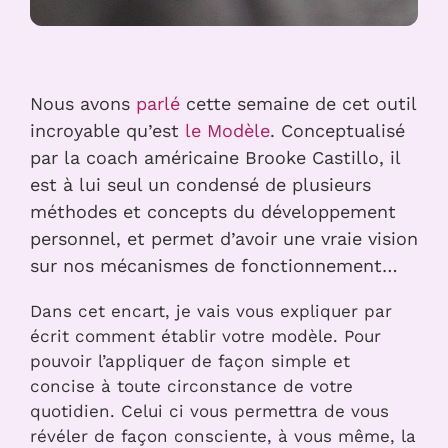
Nous avons
parlé
cette semaine de cet outil
incroyable qu’est
le Modèle
. Conceptualisé
par la coach américaine Brooke Castillo, il
est à lui seul un condensé de plusieurs
méthodes et concepts du développement
personnel, et permet d’avoir une vraie vision
sur nos mécanismes de fonctionnement…
Dans cet encart, je vais vous expliquer par
écrit comment établir votre modèle. Pour
pouvoir l’appliquer de façon simple et
concise à toute circonstance de votre
quotidien. Celui ci vous permettra de vous
révéler de façon consciente, à vous même, la