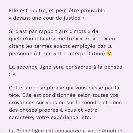
Elle est neutre, et peut être prouvable
« devant une cour de justice »
Si c’est par rapport aux « mots » de
quelqu’un il faudra mettre « x dit « …. » en
citant les termes exacts employés par la
personne (et non votre interprétation)
La seconde ligne sera consacrée à la pensée
: P
Cette fameuse phrase qui vous passe par la
tête. Elle est conditionnée selon toutes vos
croyances sur vous ou sur le monde, et donc
des choses propres à vous et votre
caractère, votre expérience, etc.
La 3ème ligne est consacrée à votre émotion